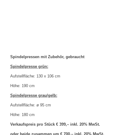
Spindelpressen mit Zubehör, gebraucht
Spindelpresse grün:
Aufstellfläche: 130 x 106 cm
Höhe: 190 cm
Spindelpresse grau/gelb:
Aufstellfläche: ø 95 cm
Höhe: 180 cm
Verkaufspreis pro Stück € 399,– inkl. 20% MwSt.
oder beide zusammen um € 700,– inkl. 20% MwSt.