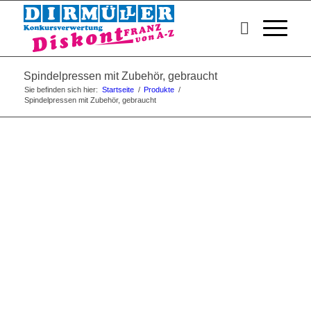
Spindelpressen mit Zubehör, gebraucht
Sie befinden sich hier:
Startseite
/
Produkte
/
Spindelpressen mit Zubehör, gebraucht