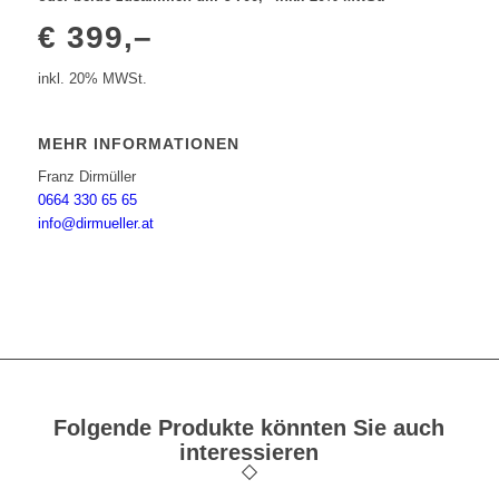
€ 399,–
inkl. 20% MWSt.
MEHR INFORMATIONEN
Franz Dirmüller
0664 330 65 65
info@dirmueller.at
Folgende Produkte könnten Sie auch
interessieren