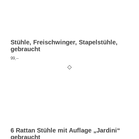
Stühle, Freischwinger, Stapelstühle,
gebraucht
99,--
6 Rattan Stühle mit Auflage „Jardini“
gebraucht