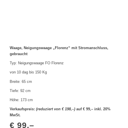
Waage, Neigungswaage „Florenz“ mit Stromanschluss,
gebraucht
Typ: Neigungswaage FO Florenz
von 10 dag bis 150 Kg
Breite: 65 cm
Tiefe: 92 cm
Höhe: 173 cm
Verkaufspreis:
(reduziert von € 198,–)
auf € 99,– inkl. 20%
MwSt.
€ 99,–