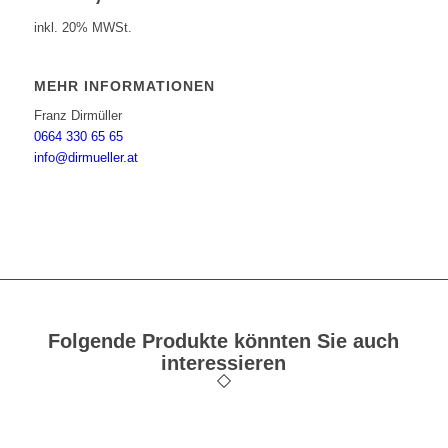
inkl. 20% MWSt.
MEHR INFORMATIONEN
Franz Dirmüller
0664 330 65 65
info@dirmueller.at
Folgende Produkte könnten Sie auch
interessieren