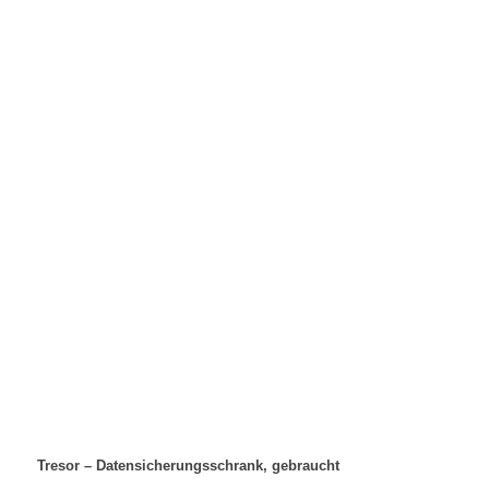
Tresor – Datensicherungsschrank, gebraucht