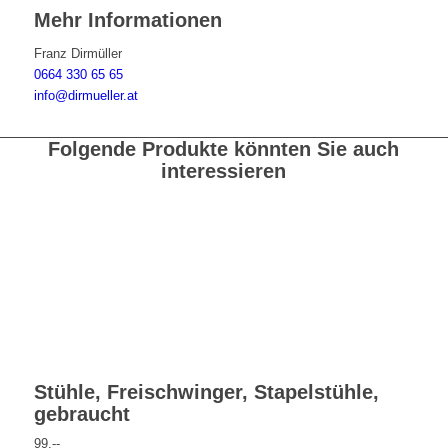
Mehr Informationen
Franz Dirmüller
0664 330 65 65
info@dirmueller.at
Folgende Produkte könnten Sie auch
interessieren
Stühle, Freischwinger, Stapelstühle,
gebraucht
99,--