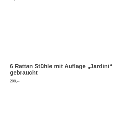
6 Rattan Stühle mit Auflage „Jardini“
gebraucht
299,--