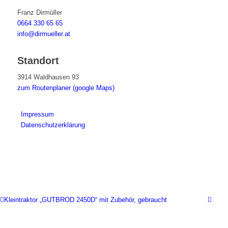
Franz Dirmüller
0664 330 65 65
info@dirmueller.at
Standort
3914 Waldhausen 93
zum Routenplaner (google Maps)
Impressum
Datenschutzerklärung
Kleintraktor „GUTBROD 2450D“ mit Zubehör, gebraucht