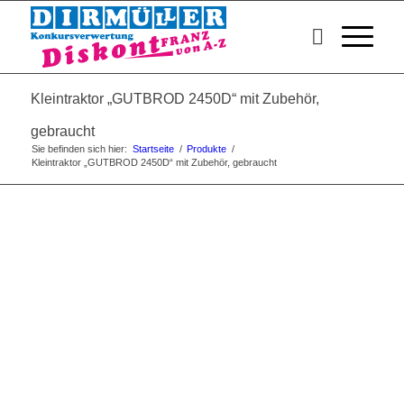
Kleintraktor „GUTBROD 2450D“ mit Zubehör,
gebraucht
Sie befinden sich hier:
Startseite
/
Produkte
/
Kleintraktor „GUTBROD 2450D“ mit Zubehör, gebraucht