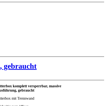
, gebraucht
tterbox komplett versperrbar, massive
sführung, gebraucht
tterbox mit Trennwand