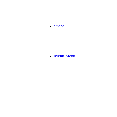
Suche
Menu
Menu