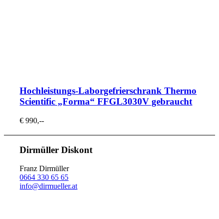
Hochleistungs-Laborgefrierschrank Thermo
Scientific „Forma“ FFGL3030V gebraucht
€ 990,--
Dirmüller Diskont
Franz Dirmüller
0664 330 65 65
info@dirmueller.at