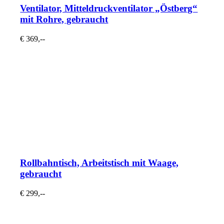
Ventilator, Mitteldruckventilator „Östberg“
mit Rohre, gebraucht
€ 369,--
Rollbahntisch, Arbeitstisch mit Waage,
gebraucht
€ 299,--