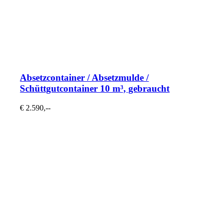
Absetzcontainer / Absetzmulde /
Schüttgutcontainer 10 m³, gebraucht
€ 2.590,--