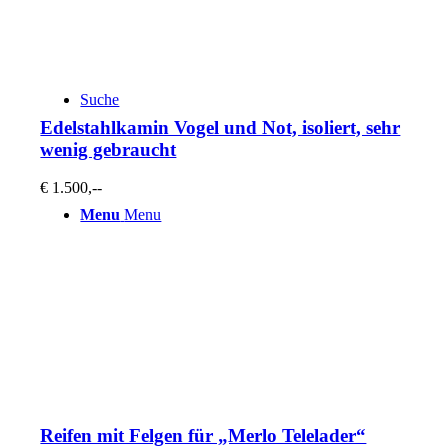
Suche
Edelstahlkamin Vogel und Not, isoliert, sehr
wenig gebraucht
€ 1.500,--
Menu
Menu
Reifen mit Felgen für „Merlo Telelader“