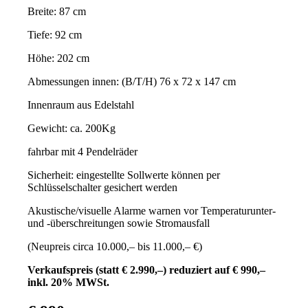
Breite: 87 cm
Tiefe: 92 cm
Höhe: 202 cm
Abmessungen innen: (B/T/H) 76 x 72 x 147 cm
Innenraum aus Edelstahl
Gewicht: ca. 200Kg
fahrbar mit 4 Pendelräder
Sicherheit: eingestellte Sollwerte können per
Schlüsselschalter gesichert werden
Akustische/visuelle Alarme warnen vor Temperaturunter-
und -überschreitungen sowie Stromausfall
(Neupreis circa 10.000,– bis 11.000,– €)
Verkaufspreis (statt € 2.990,–) reduziert auf € 990,–
inkl. 20% MWSt.