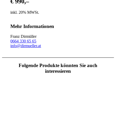
€ 990,–
inkl. 20% MWSt.
Mehr Informationen
Franz Dirmüller
0664 330 65 65
info@dirmueller.at
Folgende Produkte könnten Sie auch
interessieren