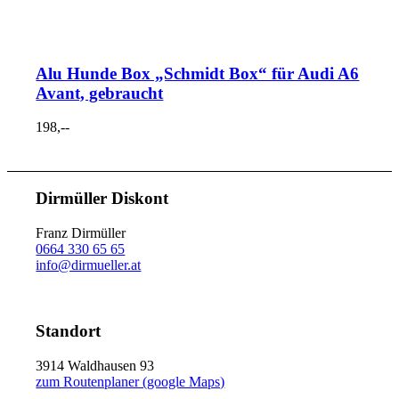
Alu Hunde Box „Schmidt Box“ für Audi A6
Avant, gebraucht
198,--
Dirmüller Diskont
Franz Dirmüller
0664 330 65 65
info@dirmueller.at
Standort
3914 Waldhausen 93
zum Routenplaner (google Maps)