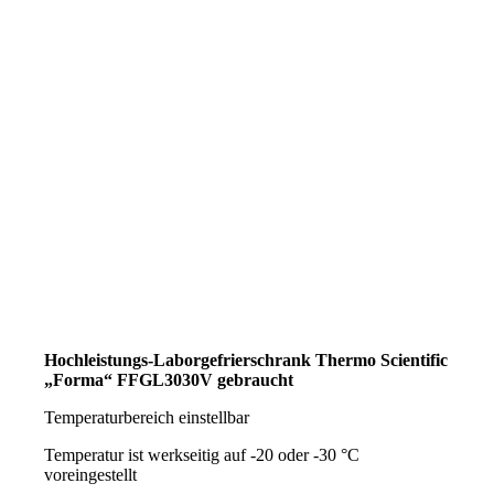
Hochleistungs-Laborgefrierschrank Thermo Scientific
„Forma“ FFGL3030V gebraucht
Temperaturbereich einstellbar
Temperatur ist werkseitig auf -20 oder -30 °C
voreingestellt