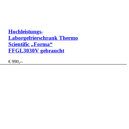
Hochleistungs-
Laborgefrierschrank Thermo
Scientific „Forma“
FFGL3030V gebraucht
€ 990,--