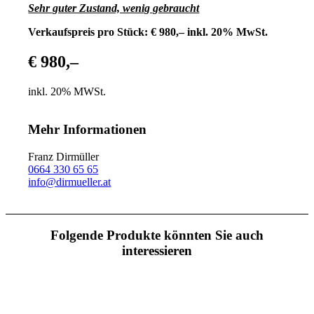
Sehr guter Zustand, wenig gebraucht
Verkaufspreis pro Stück: € 980,– inkl. 20% MwSt.
€ 980,–
inkl. 20% MWSt.
Mehr Informationen
Franz Dirmüller
0664 330 65 65
info@dirmueller.at
Folgende Produkte könnten Sie auch
interessieren