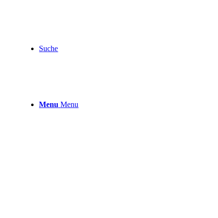
Suche
Menu
Menu