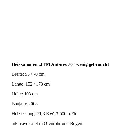
Heizkanonen „ITM Antares 70“ wenig gebraucht
Breite: 55 / 70 cm
Länge: 152 / 173 cm
Höhe: 103 cm
Baujahr: 2008
Heizleistung: 71,3 KW, 3.500 m³/h
inklusive ca. 4 m Ofenrohr und Bogen