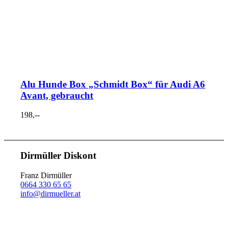
Alu Hunde Box „Schmidt Box“ für Audi A6
Avant, gebraucht
198,--
Dirmüller Diskont
Franz Dirmüller
0664 330 65 65
info@dirmueller.at