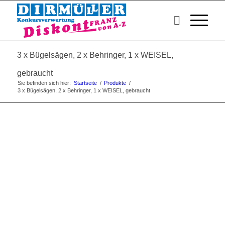
3 x Bügelsägen, 2 x Behringer, 1 x WEISEL,
gebraucht
Sie befinden sich hier:
Startseite
/
Produkte
/
3 x Bügelsägen, 2 x Behringer, 1 x WEISEL, gebraucht