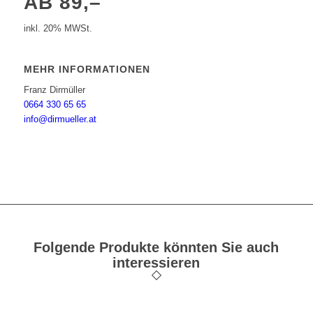
AB 89,–
inkl. 20% MWSt.
MEHR INFORMATIONEN
Franz Dirmüller
0664 330 65 65
info@dirmueller.at
Folgende Produkte könnten Sie auch
interessieren