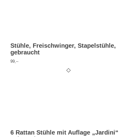
Stühle, Freischwinger, Stapelstühle,
gebraucht
99,--
6 Rattan Stühle mit Auflage „Jardini“