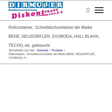
Rollcontainer, Schreibtischcontainer der Marke
BENE, NEUDÖRFLER, SVOBODA, HALI, BLAHA,
TECHO, etc. gebraucht
Sie befinden sich hier:
Startseite
/
Produkte
/
Rollcontainer, Schreibtischcontainer der Marke BENE, NEUDÖRFLER,
SVOBODA, H...