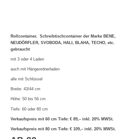
Rollcontainer, Schreibtischcontainer der Marke
BENE,
NEUDÖRFLER, SVOBODA, HALI, BLAHA, TECHO, etc.
gebraucht
mit 3 oder 4 Laden
auch mit Hängeordnerladen
alle mit Schlüssel
Breite: 43/44 cm
Höhe: 50 bis 56 cm
Tiefe: 60 oder 80 cm
Verkaufspreis mit 60 cm Tiefe: € 89,– inkl. 20% MWSt.
Verkaufspreis mit 80 cm Tiefe: € 109,– inkl. 20% MWSt.