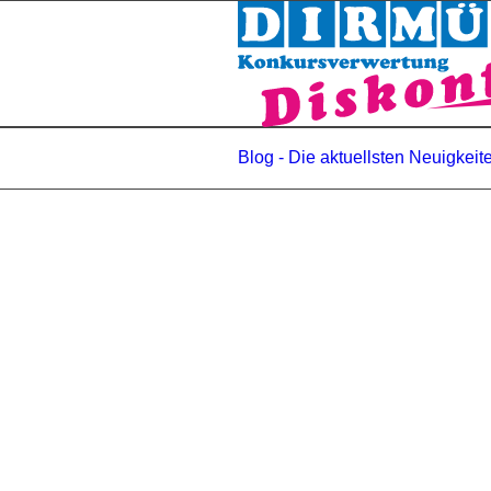
Blog - Die aktuellsten Neuigkeit