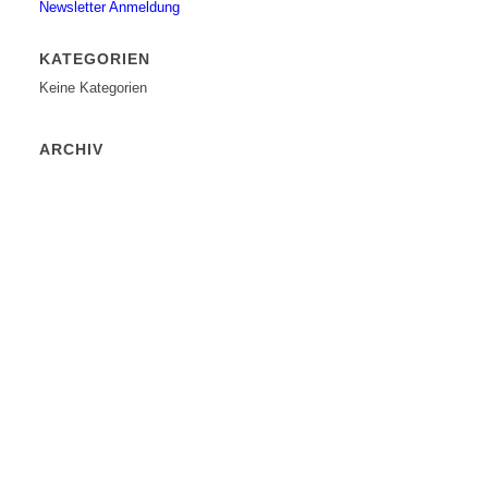
Newsletter Anmeldung
KATEGORIEN
Keine Kategorien
ARCHIV