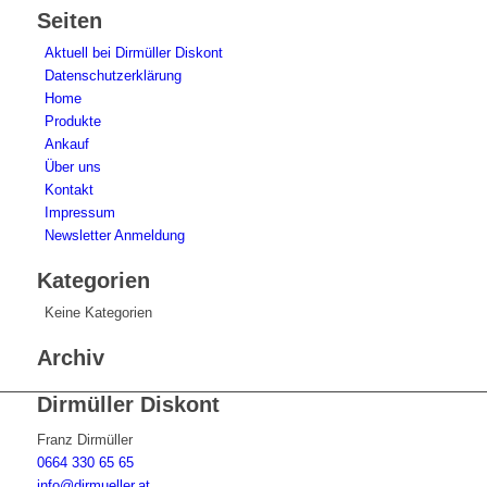
Seiten
Aktuell bei Dirmüller Diskont
Datenschutzerklärung
Home
Produkte
Ankauf
Über uns
Kontakt
Impressum
Newsletter Anmeldung
Kategorien
Keine Kategorien
Archiv
Dirmüller Diskont
Franz Dirmüller
0664 330 65 65
info@dirmueller.at