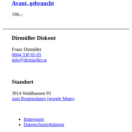
Avant, gebraucht
198,--
Dirmüller Diskont
Franz Dirmüller
0664 330 65 65
info@dirmueller.at
Standort
3914 Waldhausen 93
zum Routenplaner (google Maps)
Impressum
Datenschutzerklärung