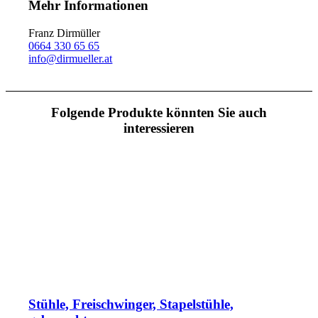
Mehr Informationen
Franz Dirmüller
0664 330 65 65
info@dirmueller.at
Folgende Produkte könnten Sie auch
interessieren
Stühle, Freischwinger, Stapelstühle,