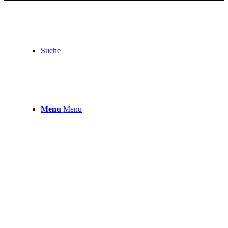
Suche
Menu
Menu