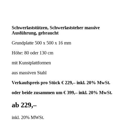
Schwerlaststützen, Schwerlaststeher massive
Ausführung, gebraucht
Grundplatte 500 x 500 x 16 mm
Höhe: 80 oder 130 cm
mit Kunstplattformen
aus massiven Stahl
Verkaufspreis pro Stück € 229,– inkl. 20% MwSt.
oder beide zusammen um € 399,– inkl. 20% MwSt.
ab 229,–
inkl. 20% MWSt.