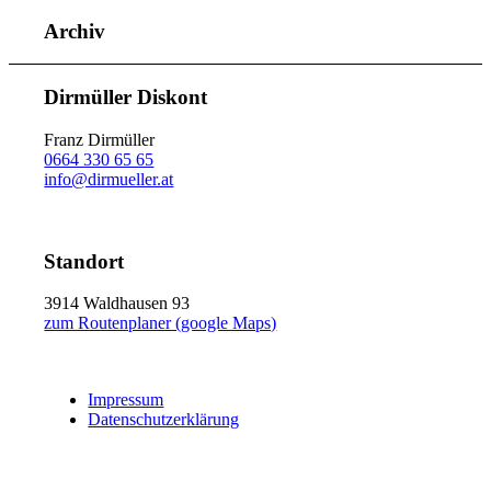
Archiv
Dirmüller Diskont
Franz Dirmüller
0664 330 65 65
info@dirmueller.at
Standort
3914 Waldhausen 93
zum Routenplaner (google Maps)
Impressum
Datenschutzerklärung