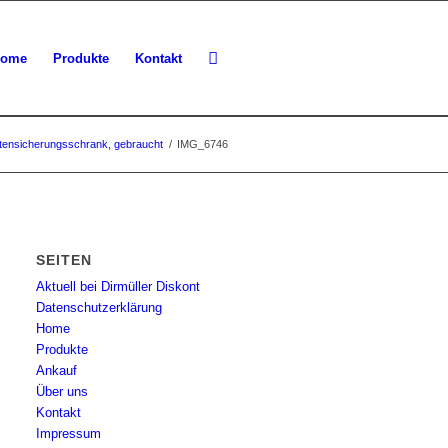
ome
Produkte
Kontakt
tensicherungsschrank, gebraucht
/
IMG_6746
SEITEN
Aktuell bei Dirmüller Diskont
Datenschutzerklärung
Home
Produkte
Ankauf
Über uns
Kontakt
Impressum