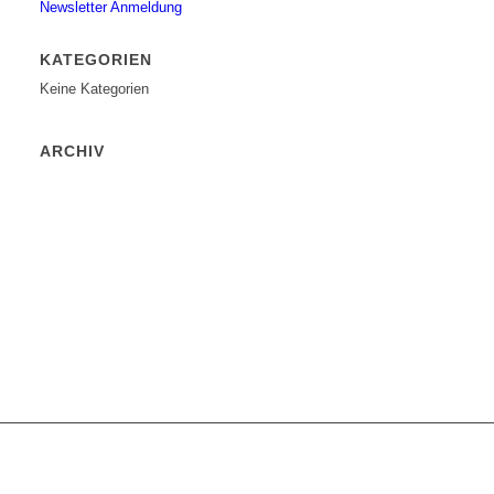
Newsletter Anmeldung
KATEGORIEN
Keine Kategorien
ARCHIV