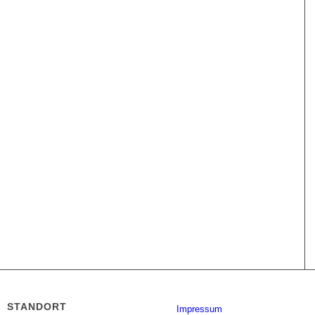
STANDORT
Impressum