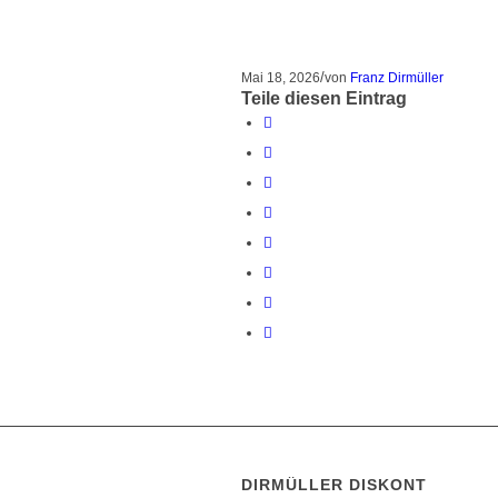
/
Mai 18, 2026
von
Franz Dirmüller
Teile diesen Eintrag
DIRMÜLLER DISKONT