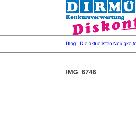
Blog - Die aktuellsten Neuigkeit
IMG_6746