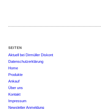
SEITEN
Aktuell bei Dirmüller Diskont
Datenschutzerklärung
Home
Produkte
Ankauf
Über uns
Kontakt
Impressum
Newsletter Anmeldung