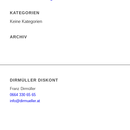
KATEGORIEN
Keine Kategorien
ARCHIV
DIRMÜLLER DISKONT
Franz Dirmüller
0664 330 65 65
info@dirmueller.at