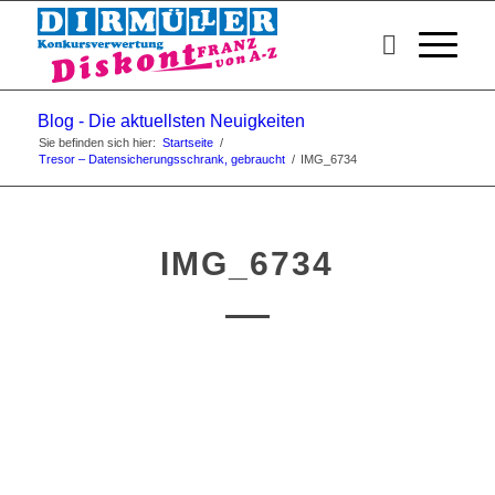
Blog - Die aktuellsten Neuigkeiten
Sie befinden sich hier:
Startseite
/
Tresor – Datensicherungsschrank, gebraucht
/
IMG_6734
IMG_6734