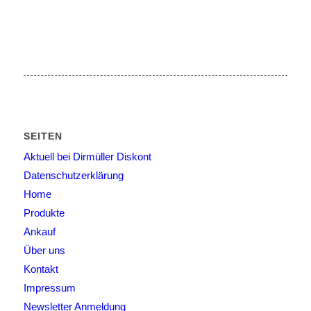
SEITEN
Aktuell bei Dirmüller Diskont
Datenschutzerklärung
Home
Produkte
Ankauf
Über uns
Kontakt
Impressum
Newsletter Anmeldung