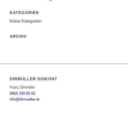
KATEGORIEN
Keine Kategorien
ARCHIV
DIRMÜLLER DISKONT
Franz Dirmüller
0664 330 65 65
info@dirmueller.at