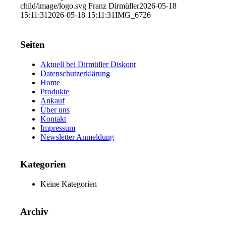
child/image/logo.svg
Franz Dirmüller
2026-05-18
15:11:31
2026-05-18 15:11:31
IMG_6726
Seiten
Aktuell bei Dirmüller Diskont
Datenschutzerklärung
Home
Produkte
Ankauf
Über uns
Kontakt
Impressum
Newsletter Anmeldung
Kategorien
Keine Kategorien
Archiv