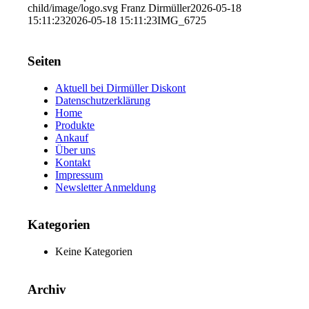
child/image/logo.svg
Franz Dirmüller
2026-05-18
15:11:23
2026-05-18 15:11:23
IMG_6725
Seiten
Aktuell bei Dirmüller Diskont
Datenschutzerklärung
Home
Produkte
Ankauf
Über uns
Kontakt
Impressum
Newsletter Anmeldung
Kategorien
Keine Kategorien
Archiv