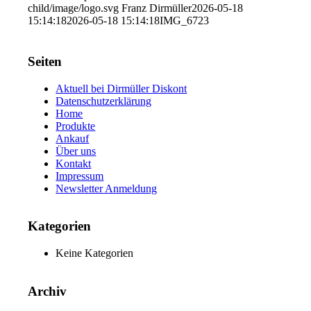
child/image/logo.svg
Franz Dirmüller
2026-05-18
15:14:18
2026-05-18 15:14:18
IMG_6723
Seiten
Aktuell bei Dirmüller Diskont
Datenschutzerklärung
Home
Produkte
Ankauf
Über uns
Kontakt
Impressum
Newsletter Anmeldung
Kategorien
Keine Kategorien
Archiv