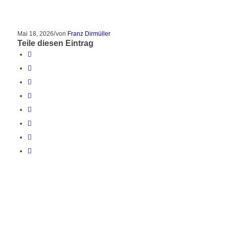
/
Mai 18, 2026
von
Franz Dirmüller
Teile diesen Eintrag