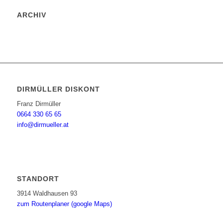
ARCHIV
DIRMÜLLER DISKONT
Franz Dirmüller
0664 330 65 65
info@dirmueller.at
STANDORT
3914 Waldhausen 93
zum Routenplaner (google Maps)