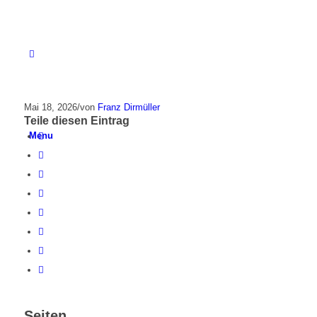
Mai 18, 2026
/
von
Franz Dirmüller
Teile diesen Eintrag
Menu
Seiten