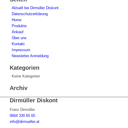
Aktuell bei Dirmüller Diskont
Datenschutzerklärung
Home
Produkte
Ankauf
Über uns
Kontakt
Impressum
Newsletter Anmeldung
Kategorien
Keine Kategorien
Archiv
Dirmüller Diskont
Franz Dirmüller
0664 330 65 65
info@dirmueller.at