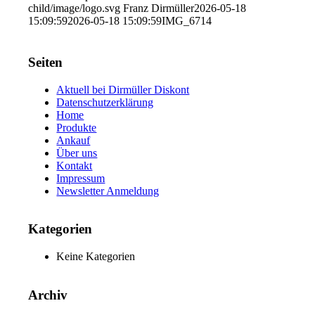
child/image/logo.svg
Franz Dirmüller
2026-05-18
15:09:59
2026-05-18 15:09:59
IMG_6714
Seiten
Aktuell bei Dirmüller Diskont
Datenschutzerklärung
Home
Produkte
Ankauf
Über uns
Kontakt
Impressum
Newsletter Anmeldung
Kategorien
Keine Kategorien
Archiv