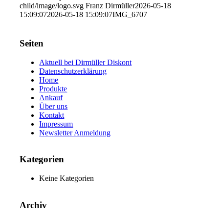
child/image/logo.svg
Franz Dirmüller
2026-05-18
15:09:07
2026-05-18 15:09:07
IMG_6707
Seiten
Aktuell bei Dirmüller Diskont
Datenschutzerklärung
Home
Produkte
Ankauf
Über uns
Kontakt
Impressum
Newsletter Anmeldung
Kategorien
Keine Kategorien
Archiv