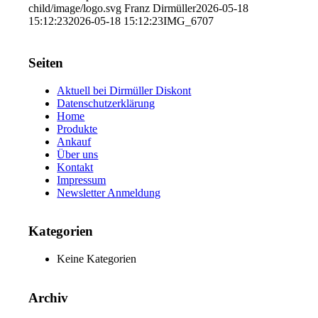
child/image/logo.svg
Franz Dirmüller
2026-05-18
15:12:23
2026-05-18 15:12:23
IMG_6707
Seiten
Aktuell bei Dirmüller Diskont
Datenschutzerklärung
Home
Produkte
Ankauf
Über uns
Kontakt
Impressum
Newsletter Anmeldung
Kategorien
Keine Kategorien
Archiv