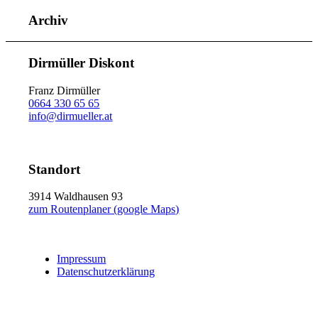
Archiv
Dirmüller Diskont
Franz Dirmüller
0664 330 65 65
info@dirmueller.at
Standort
3914 Waldhausen 93
zum Routenplaner (google Maps)
Impressum
Datenschutzerklärung