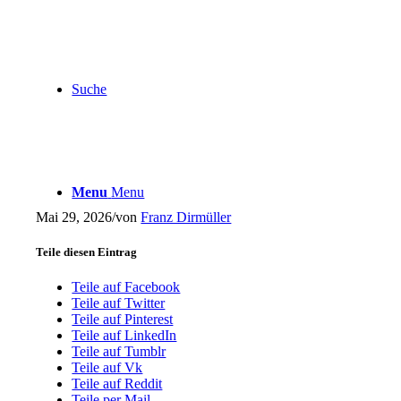
Suche
Menu
Menu
Mai 29, 2026
/
von
Franz Dirmüller
Teile diesen Eintrag
Teile auf Facebook
Teile auf Twitter
Teile auf Pinterest
Teile auf LinkedIn
Teile auf Tumblr
Teile auf Vk
Teile auf Reddit
Teile per Mail