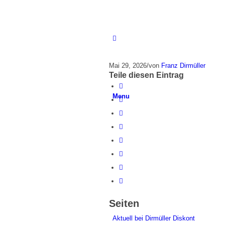
Mai 29, 2026
/
von
Franz Dirmüller
Teile diesen Eintrag
Menu
Seiten
Aktuell bei Dirmüller Diskont