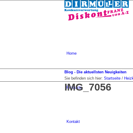
Home
Blog - Die aktuellsten Neuigkeiten
Sie befinden sich hier:
Startseite
/
Heiz
IMG_7056
Produkte
Kontakt