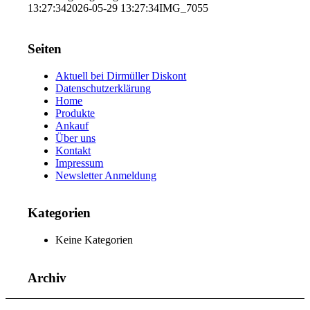
13:27:34
2026-05-29 13:27:34
IMG_7055
Seiten
Aktuell bei Dirmüller Diskont
Datenschutzerklärung
Home
Produkte
Ankauf
Über uns
Kontakt
Impressum
Newsletter Anmeldung
Kategorien
Keine Kategorien
Archiv