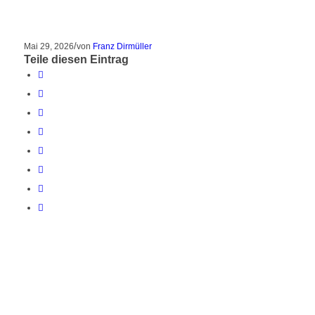
/
Mai 29, 2026
von
Franz Dirmüller
Teile diesen Eintrag