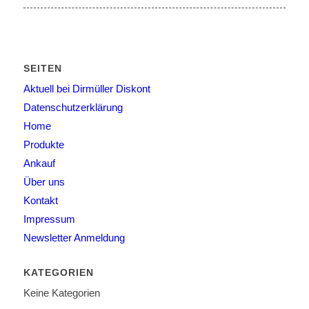
SEITEN
Aktuell bei Dirmüller Diskont
Datenschutzerklärung
Home
Produkte
Ankauf
Über uns
Kontakt
Impressum
Newsletter Anmeldung
KATEGORIEN
Keine Kategorien