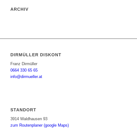
ARCHIV
DIRMÜLLER DISKONT
Franz Dirmüller
0664 330 65 65
info@dirmueller.at
STANDORT
3914 Waldhausen 93
zum Routenplaner (google Maps)