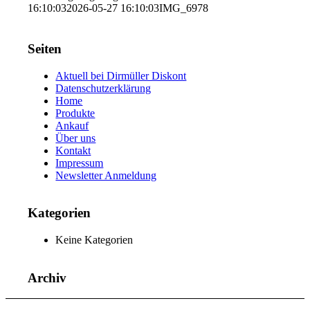
16:10:03
2026-05-27 16:10:03
IMG_6978
Seiten
Aktuell bei Dirmüller Diskont
Datenschutzerklärung
Home
Produkte
Ankauf
Über uns
Kontakt
Impressum
Newsletter Anmeldung
Kategorien
Keine Kategorien
Archiv