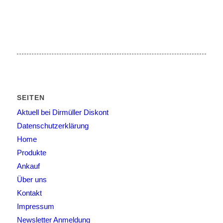
SEITEN
Aktuell bei Dirmüller Diskont
Datenschutzerklärung
Home
Produkte
Ankauf
Über uns
Kontakt
Impressum
Newsletter Anmeldung