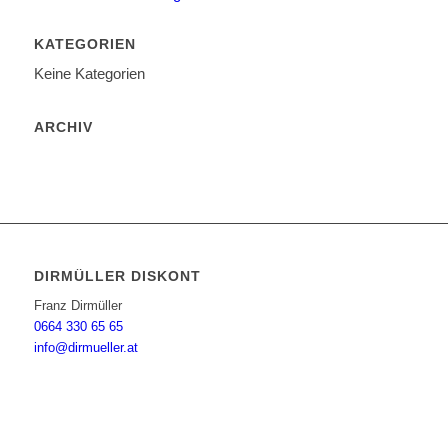
KATEGORIEN
Keine Kategorien
ARCHIV
DIRMÜLLER DISKONT
Franz Dirmüller
0664 330 65 65
info@dirmueller.at