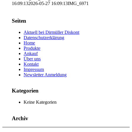
16:09:13
2026-05-27 16:09:13
IMG_6971
Seiten
Aktuell bei Dirmüller Diskont
Datenschutzerklärung
Home
Produkte
Ankauf
Über uns
Kontakt
Impressum
Newsletter Anmeldung
Kategorien
Keine Kategorien
Archiv