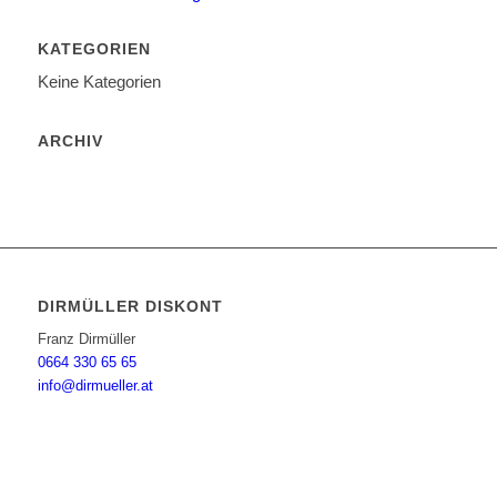
KATEGORIEN
Keine Kategorien
ARCHIV
DIRMÜLLER DISKONT
Franz Dirmüller
0664 330 65 65
info@dirmueller.at