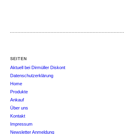
SEITEN
Aktuell bei Dirmüller Diskont
Datenschutzerklärung
Home
Produkte
Ankauf
Über uns
Kontakt
Impressum
Newsletter Anmeldung