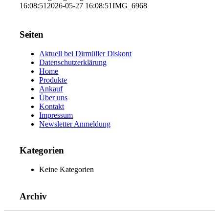
16:08:51
2026-05-27 16:08:51
IMG_6968
Seiten
Aktuell bei Dirmüller Diskont
Datenschutzerklärung
Home
Produkte
Ankauf
Über uns
Kontakt
Impressum
Newsletter Anmeldung
Kategorien
Keine Kategorien
Archiv