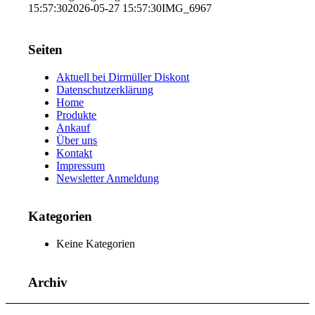
15:57:30
2026-05-27 15:57:30
IMG_6967
Seiten
Aktuell bei Dirmüller Diskont
Datenschutzerklärung
Home
Produkte
Ankauf
Über uns
Kontakt
Impressum
Newsletter Anmeldung
Kategorien
Keine Kategorien
Archiv