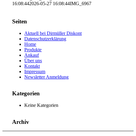
16:08:44
2026-05-27 16:08:44
IMG_6967
Seiten
Aktuell bei Dirmüller Diskont
Datenschutzerklärung
Home
Produkte
Ankauf
Über uns
Kontakt
Impressum
Newsletter Anmeldung
Kategorien
Keine Kategorien
Archiv