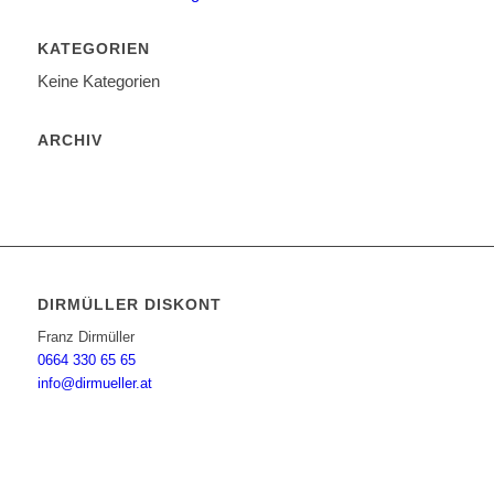
KATEGORIEN
Keine Kategorien
ARCHIV
DIRMÜLLER DISKONT
Franz Dirmüller
0664 330 65 65
info@dirmueller.at