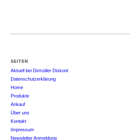
SEITEN
Aktuell bei Dirmüller Diskont
Datenschutzerklärung
Home
Produkte
Ankauf
Über uns
Kontakt
Impressum
Newsletter Anmeldung