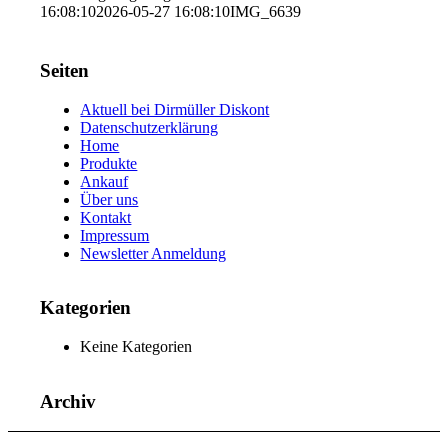
16:08:10
2026-05-27 16:08:10
IMG_6639
Seiten
Aktuell bei Dirmüller Diskont
Datenschutzerklärung
Home
Produkte
Ankauf
Über uns
Kontakt
Impressum
Newsletter Anmeldung
Kategorien
Keine Kategorien
Archiv