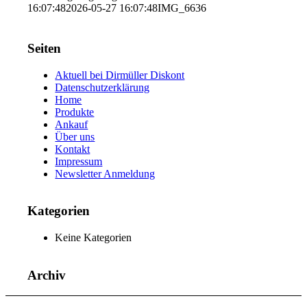
16:07:48
2026-05-27 16:07:48
IMG_6636
Seiten
Aktuell bei Dirmüller Diskont
Datenschutzerklärung
Home
Produkte
Ankauf
Über uns
Kontakt
Impressum
Newsletter Anmeldung
Kategorien
Keine Kategorien
Archiv