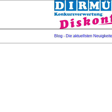
Blog - Die aktuellsten Neuigkeit