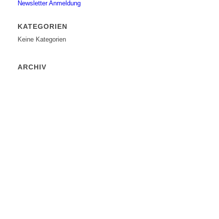
Newsletter Anmeldung
KATEGORIEN
Keine Kategorien
ARCHIV