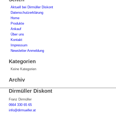
Aktuell bei Dirmüller Diskont
Datenschutzerklärung
Home
Produkte
Ankauf
Über uns
Kontakt
Impressum
Newsletter Anmeldung
Kategorien
Keine Kategorien
Archiv
Dirmüller Diskont
Franz Dirmüller
0664 330 65 65
info@dirmueller.at