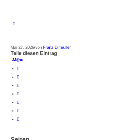
Mai 27, 2026
/
von
Franz Dirmüller
Teile diesen Eintrag
Menu
Seiten