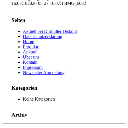
16:07:18
2026-05-27 16:07:18
IMG_6632
Seiten
Aktuell bei Dirmüller Diskont
Datenschutzerklärung
Home
Produkte
Ankauf
Über uns
Kontakt
Impressum
Newsletter Anmeldung
Kategorien
Keine Kategorien
Archiv