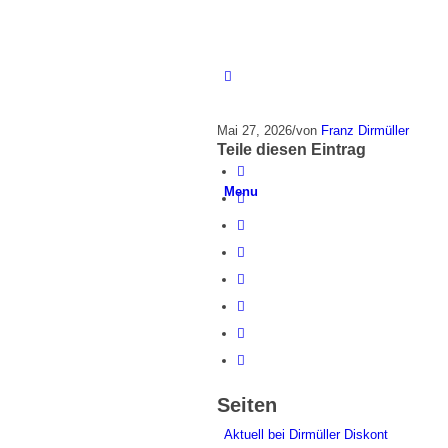
Mai 27, 2026
/
von
Franz Dirmüller
Teile diesen Eintrag
Menu
Seiten
Aktuell bei Dirmüller Diskont