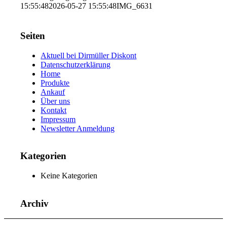
15:55:48
2026-05-27 15:55:48
IMG_6631
Seiten
Aktuell bei Dirmüller Diskont
Datenschutzerklärung
Home
Produkte
Ankauf
Über uns
Kontakt
Impressum
Newsletter Anmeldung
Kategorien
Keine Kategorien
Archiv