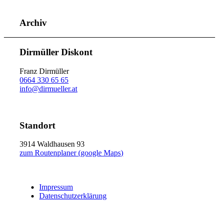
Archiv
Dirmüller Diskont
Franz Dirmüller
0664 330 65 65
info@dirmueller.at
Standort
3914 Waldhausen 93
zum Routenplaner (google Maps)
Impressum
Datenschutzerklärung