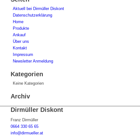
Aktuell bei Dirmüller Diskont
Datenschutzerklärung
Home
Produkte
Ankauf
Über uns
Kontakt
Impressum
Newsletter Anmeldung
Kategorien
Keine Kategorien
Archiv
Dirmüller Diskont
Franz Dirmüller
0664 330 65 65
info@dirmueller.at