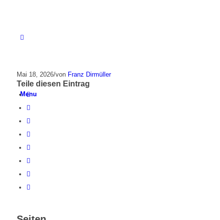
Mai 18, 2026
/
von
Franz Dirmüller
Teile diesen Eintrag
Menu
Seiten