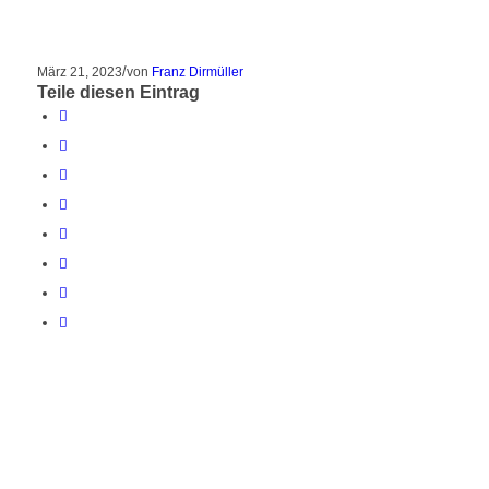
/
März 21, 2023
von
Franz Dirmüller
Teile diesen Eintrag