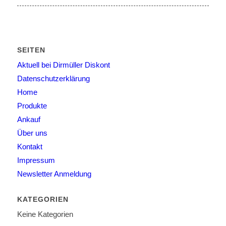
SEITEN
Aktuell bei Dirmüller Diskont
Datenschutzerklärung
Home
Produkte
Ankauf
Über uns
Kontakt
Impressum
Newsletter Anmeldung
KATEGORIEN
Keine Kategorien