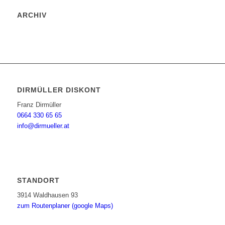
ARCHIV
DIRMÜLLER DISKONT
Franz Dirmüller
0664 330 65 65
info@dirmueller.at
STANDORT
3914 Waldhausen 93
zum Routenplaner (google Maps)