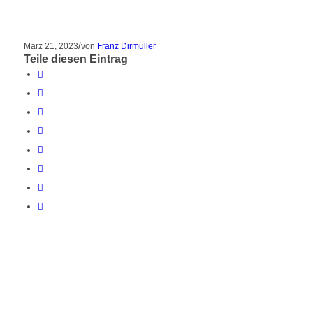
/
März 21, 2023
von
Franz Dirmüller
Teile diesen Eintrag