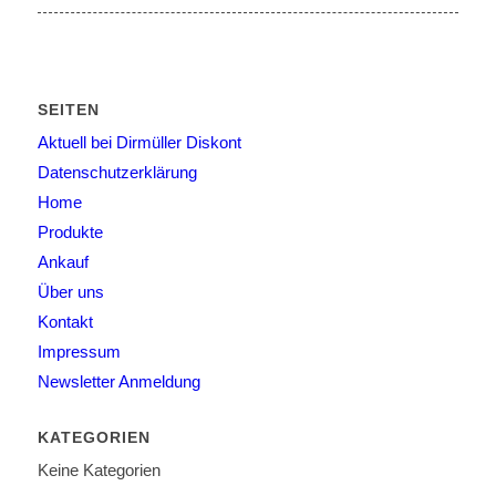
SEITEN
Aktuell bei Dirmüller Diskont
Datenschutzerklärung
Home
Produkte
Ankauf
Über uns
Kontakt
Impressum
Newsletter Anmeldung
KATEGORIEN
Keine Kategorien