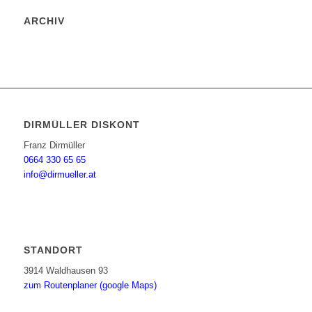
ARCHIV
DIRMÜLLER DISKONT
Franz Dirmüller
0664 330 65 65
info@dirmueller.at
STANDORT
3914 Waldhausen 93
zum Routenplaner (google Maps)