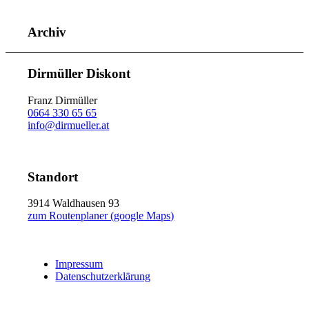
Archiv
Dirmüller Diskont
Franz Dirmüller
0664 330 65 65
info@dirmueller.at
Standort
3914 Waldhausen 93
zum Routenplaner (google Maps)
Impressum
Datenschutzerklärung